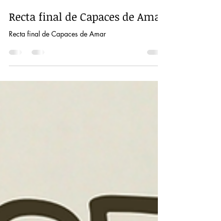
albertobasas
13 oct 2025
1 min de lectura
Recta final de Capaces de Amar
Recta final de Capaces de Amar