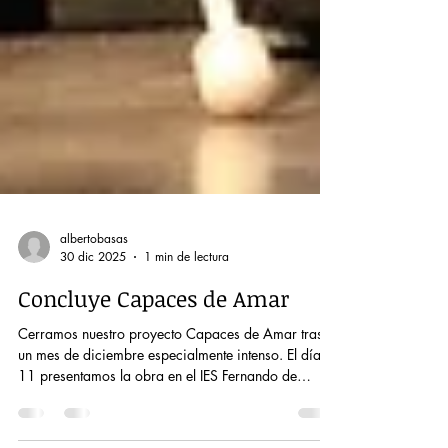
albertobasas
30 dic 2025
1 min de lectura
Concluye Capaces de Amar
Cerramos nuestro proyecto Capaces de Amar tras
un mes de diciembre especialmente intenso. El día
11 presentamos la obra en el IES Fernando de
Rojas; el 18 de diciembre volvimos a encontrarnos