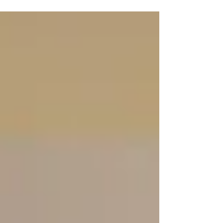
con el público en la Biblioteca Torrente Ballester