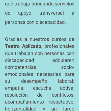
que trabaja brindando servicios
de apoyo transversal a
personas con discapacidad.
Gracias a nuestros cursos de
Teatro Aplicado
,
profesionales
que trabajan con personas con
discapacidad adquieren
competencias socio-
emocionales necesarias para
su desempeño laboral:
empatía, escucha activa,
resolución de conflictos,
acompañamiento
respetuoso
,
horizontalidad y un largo