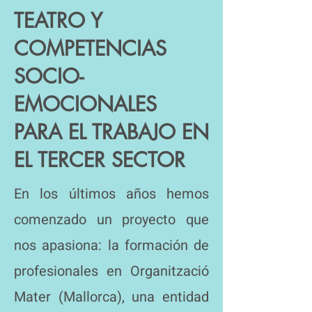
TEATRO Y
COMPETENCIAS
SOCIO-
EMOCIONALES
PARA EL TRABAJO EN
EL TERCER SECTOR
En los últimos años hemos
comenzado un proyecto que
nos apasiona: la formación de
profesionales en Organització
Mater (Mallorca), una entidad