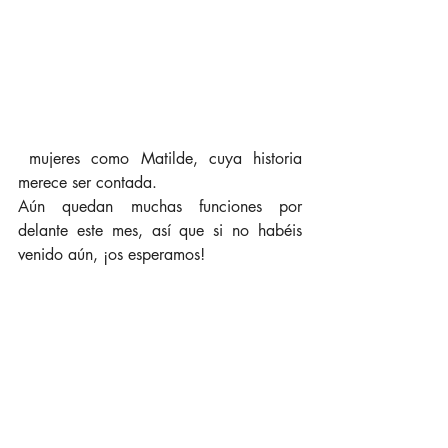
 mujeres como Matilde, cuya historia 
merece ser contada.
Aún quedan muchas funciones por 
delante este mes, así que si no habéis 
venido aún, ¡os esperamos!