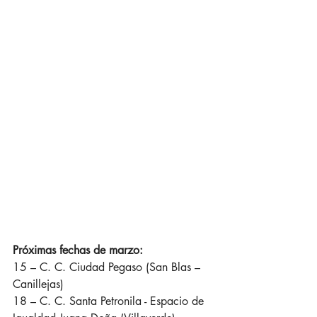
Próximas fechas de marzo:
15 – C. C. Ciudad Pegaso (San Blas – 
Canillejas) 
18 – C. C. Santa Petronila - Espacio de 