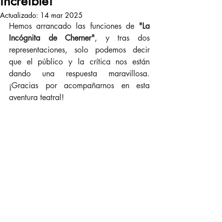
increíble!
Actualizado:
14 mar 2025
Hemos arrancado las funciones de 
"La 
Incógnita de Cherner"
, y tras dos 
representaciones, solo podemos decir 
que el público y la crítica nos están 
dando una respuesta maravillosa. 
¡Gracias por acompañarnos en esta 
aventura teatral!