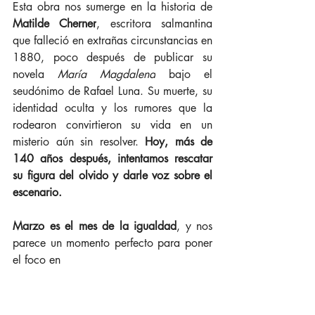
Esta obra nos sumerge en la historia de 
Matilde Cherner
, escritora salmantina 
que falleció en extrañas circunstancias en 
1880, poco después de publicar su 
novela 
María Magdalena
 bajo el 
seudónimo de Rafael Luna. Su muerte, su 
identidad oculta y los rumores que la 
rodearon convirtieron su vida en un 
misterio aún sin resolver. 
Hoy, más de 
140 años después, intentamos rescatar 
su figura del olvido y darle voz sobre el 
escenario.
Marzo es el mes de la igualdad
, y nos 
parece un momento perfecto para poner 
el foco en